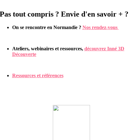
Pas tout compris ? Envie d'en savoir + ?
On se rencontre en Normandie ?
Nos rendez-vous
Ateliers, webinaires et ressources,
découvrez Inné 3D
Découverte
Ressources et références